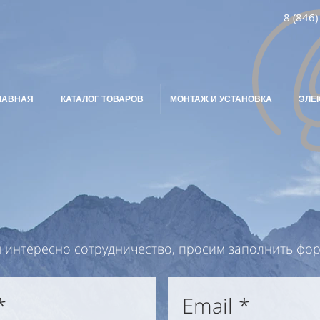
8 (846)
ЛАВНАЯ
КАТАЛОГ ТОВАРОВ
МОНТАЖ И УСТАНОВКА
ЭЛЕ
 интересно сотрудничество, просим заполнить фор