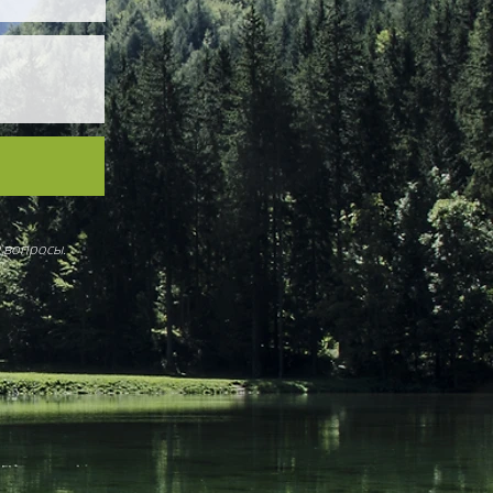
 вопросы.