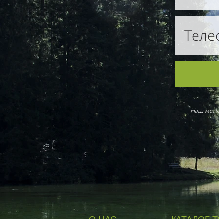
Наш мене