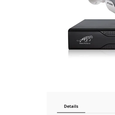
Details