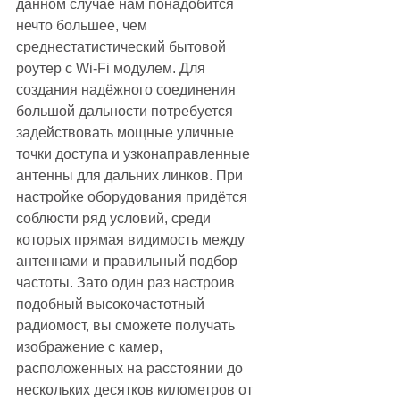
данном случае нам понадобится 
нечто большее, чем 
среднестатистический бытовой 
роутер с Wi-Fi модулем. Для 
создания надёжного соединения 
большой дальности потребуется 
задействовать мощные уличные 
точки доступа и узконаправленные 
антенны для дальних линков. При 
настройке оборудования придётся 
соблюсти ряд условий, среди 
которых прямая видимость между 
антеннами и правильный подбор 
частоты. Зато один раз настроив 
подобный высокочастотный 
радиомост, вы сможете получать 
изображение с камер, 
расположенных на расстоянии до 
нескольких десятков километров от 