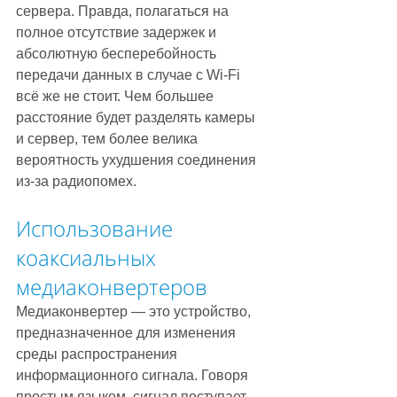
сервера. Правда, полагаться на 
полное отсутствие задержек и 
абсолютную бесперебойность 
передачи данных в случае с Wi-Fi 
всё же не стоит. Чем большее 
расстояние будет разделять камеры 
и сервер, тем более велика 
вероятность ухудшения соединения 
из-за радиопомех.  
Использование 
коаксиальных 
медиаконвертеров
Медиаконвертер — это устройство, 
предназначенное для изменения 
среды распространения 
информационного сигнала. Говоря 
простым языком, сигнал поступает 