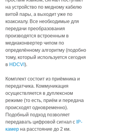
на устройство по медному кабелю 
витой пары, а выходит уже по 
коаксиалу. Все необходимые для 
передачи преобразования 
производятся встроенным в 
медиаконвертер чипом по 
определённому алгоритму (подобно 
тому, который используется сегодня 
в 
HDCVI
). 
Комплект состоит из приёмника и 
передатчика. Коммуникация 
осуществляется в дуплексном 
режиме (то есть, приём и передача 
происходят одновременно). 
Подобный подход позволяет 
передавать цифровой сигнал с 
IP-
камер
 на расстояние до 2 км. 