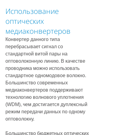
Использование 
оптических 
медиаконвертеров
Конвертер данного типа 
перебрасывает сигнал со 
стандартной витой пары на 
оптоволоконную линию. В качестве 
проводника можно использовать 
стандартное одномодовое волокно. 
Большинство современных 
медиаконвертеров поддерживают 
технологию волнового уплотнения 
(WDM), чем достигается дуплексный 
режим передачи данных по одному 
оптоволокну. 
Большинство бюджетных оптических 