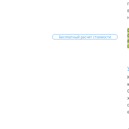
Бесплатный расчет стоимости