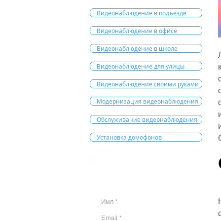
Видеонаблюдение в подъезде
Видеонаблюдение в офисе
Видеонаблюдение в школе
Видеонаблюдение для улицы
Видеонаблюдение своими руками
Модернизация видеонаблюдения
Обслуживание видеонаблюдения
Установка домофонов
РАСЧЕТ СТОИМОСТИ
УСТАНОВКИ ON-LINE