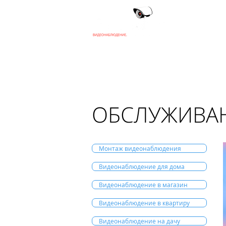
Г
ОБСЛУЖИВА
Монтаж видеонаблюдения
Видеонаблюдение для дома
Видеонаблюдение в магазин
Видеонаблюдение в квартиру
Видеонаблюдение на дачу