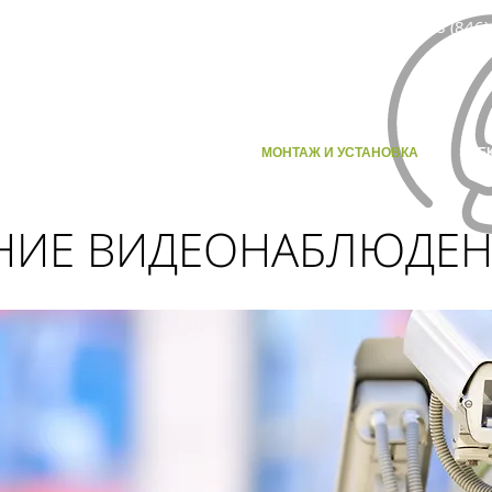
8 (846)
ЛАВНАЯ
КАТАЛОГ ТОВАРОВ
МОНТАЖ И УСТАНОВКА
ЭЛЕ
НИЕ ВИДЕОНАБЛЮДЕ