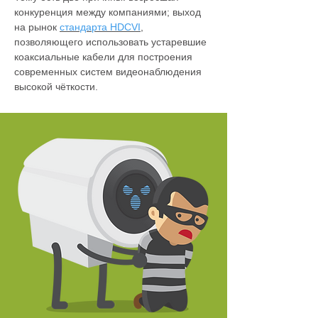
конкуренция между компаниями; выход
на рынок
стандарта HDCVI
,
позволяющего использовать устаревшие
коаксиальные кабели для построения
современных систем видеонаблюдения
высокой чёткости.