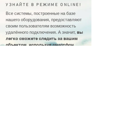
УЗНАЙТЕ В РЕЖИМЕ ONLINE!
Все системы, построенные на базе
нашего оборудования, предоставляют
своим пользователям возможность
удалённого подключения. А значит,
вы
легко сможете следить за вашим
объектом, используя смартфон,
планшет или ноутбук.​