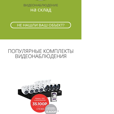
ВИДЕОНАБЛЮДЕНИЕ
на склад
НЕ НАШЛИ ВАШ ОБЪЕКТ?
ПОПУЛЯРНЫЕ КОМПЛЕКТЫ
ВИДЕОНАБЛЮДЕНИЯ​