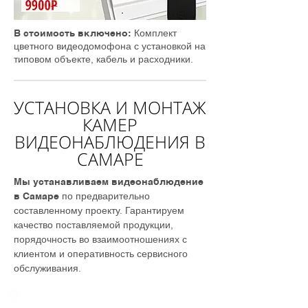
В стоимость включено:
Комплект
цветного видеодомофона с установкой на
типовом объекте, кабель и расходники.
УСТАНОВКА И МОНТАЖ
КАМЕР
ВИДЕОНАБЛЮДЕНИЯ В
САМАРЕ
Мы устанавливаем видеонаблюдение
в Самаре
по предварительно
составленному проекту. Гарантируем
качество поставляемой продукции,
порядочность во взаимоотношениях с
клиентом и оперативность сервисного
обслуживания.