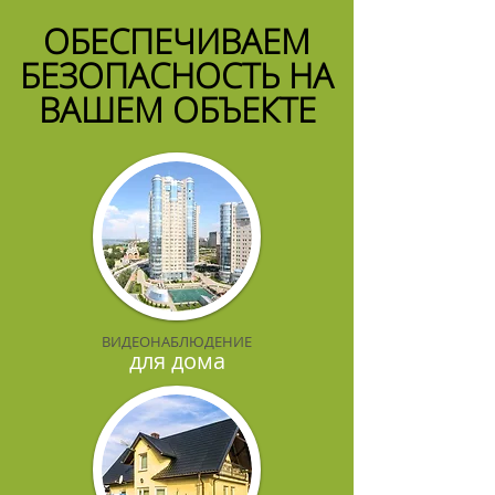
ОБЕСПЕЧИВАЕМ
БЕЗОПАСНОСТЬ НА
ВАШЕМ ОБЪЕКТЕ​
ВИДЕОНАБЛЮДЕНИЕ
для дома