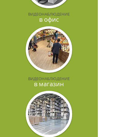
ВИДЕОНАБЛЮДЕНИЕ
в офис
ВИДЕОНАБЛЮДЕНИЕ
в магазин