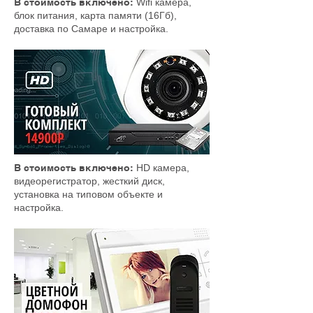
В стоимость включено:
Wifi камера,
блок питания, карта памяти (16Гб),
доставка по Самаре и настройка.
В стоимость включено:
HD камера,
видеорегистратор, жесткий диск,
установка на типовом объекте и
настройка.