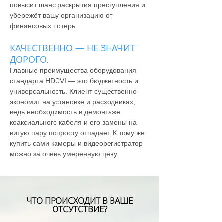
повысит шанс раскрытия преступления и
убережёт вашу организацию от
финансовых потерь.
КАЧЕСТВЕННО — НЕ ЗНАЧИТ
ДОРОГО.
Главные преимущества оборудования
стандарта HDCVI — это бюджетность и
универсальность. Клиент существенно
экономит на установке и расходниках,
ведь необходимость в демонтаже
коаксиального кабеля и его замены на
витую пару попросту отпадает. К тому же
купить сами камеры
и
видеорегистратор
можно за очень умеренную цену.
ЧТО ПРОИСХОДИТ В ВАШЕ
ОТСУТСТВИЕ?