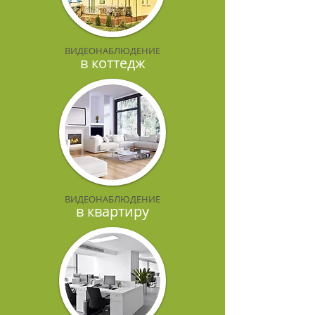
ВИДЕОНАБЛЮДЕНИЕ
в коттедж
ВИДЕОНАБЛЮДЕНИЕ
в квартиру